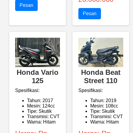
Pesan
Pesan
Honda Vario
Honda Beat
125
Street 110
Spesifikasi:
Spesifikasi:
Tahun: 2017
Tahun: 2019
Mesin: 124cc
Mesin: 108cc
Tipe: Skutik
Tipe: Skutik
Transmisi: CVT
Transmisi: CVT
Warna: Hitam
Warna: Hitam