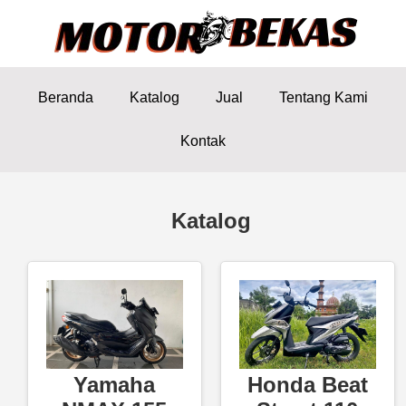
Beranda
Katalog
Jual
Tentang Kami
Kontak
Katalog
Yamaha
Honda Beat