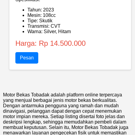
Tahun: 2023
Mesin: 108cc
Tipe: Skutik
Transmisi: CVT
Warna: Silver, Hitam
Harga: Rp 14.500.000
Pesan
Motor Bekas Tobadak adalah platform online terpercaya
yang menjual berbagai jenis motor bekas berkualitas.
Dengan antarmuka pengguna yang ramah dan mudah
dinavigasi, pelanggan dapat dengan cepat menemukan
motor impian mereka. Setiap listing disertai foto jelas dan
deskripsi lengkap, sehingga memudahkan pembeli dalam
membuat keputusan. Selain itu, Motor Bekas Tobadak juga
menawarkan layanan pengecekan fisik untuk memastikan