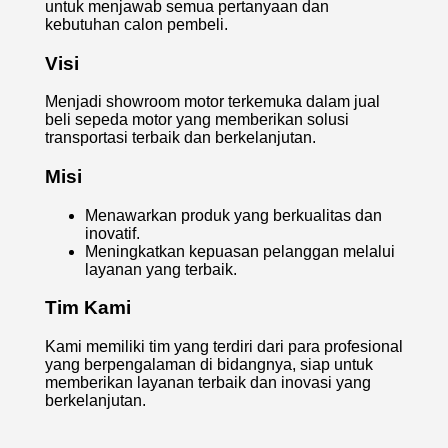
untuk menjawab semua pertanyaan dan
kebutuhan calon pembeli.
Visi
Menjadi showroom motor terkemuka dalam jual
beli sepeda motor yang memberikan solusi
transportasi terbaik dan berkelanjutan.
Misi
Menawarkan produk yang berkualitas dan
inovatif.
Meningkatkan kepuasan pelanggan melalui
layanan yang terbaik.
Tim Kami
Kami memiliki tim yang terdiri dari para profesional
yang berpengalaman di bidangnya, siap untuk
memberikan layanan terbaik dan inovasi yang
berkelanjutan.