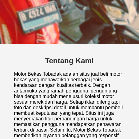
Tentang Kami
Motor Bekas Tobadak adalah situs jual beli motor
bekas yang menawarkan berbagai jenis
kendaraan dengan kualitas terbaik. Dengan
antarmuka yang ramah pengguna, pengunjung
bisa dengan mudah menelusuri koleksi motor
sesuai merek dan harga. Setiap iklan dilengkapi
foto dan deskripsi detail untuk membantu pembeli
membuat keputusan yang tepat. Situs ini juga
menyediakan fitur perbandingan harga untuk
memastikan pengguna mendapatkan penawaran
terbaik di pasar. Selain itu, Motor Bekas Tobadak
memberikan layanan pelanggan yang responsif